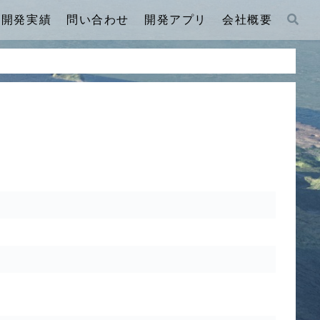
開発実績
問い合わせ
開発アプリ
会社概要