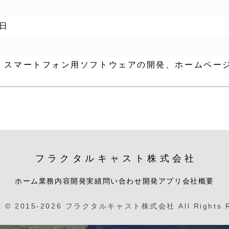
５日
、スマートフォン用ソフトウェアの開発、ホームペー
フラクタルキャスト株式会社
ホーム
業務内容
開発実績
問い合わせ
開発アプリ
会社概要
ht © 2015-2026 フラクタルキャスト株式会社 All Rights R