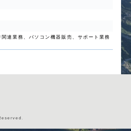
ジ関連業務、パソコン機器販売、サポート業務
eserved.